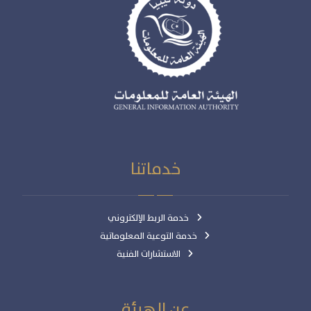
خدماتنا
خدمة الربط الإلكتروني
خدمة التوعية المعلوماتية
الاستشارات الفنية
عن الهيئة