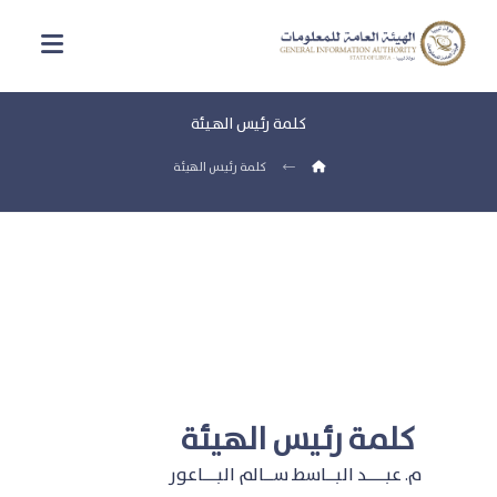
كلمة رئيس الهيئة
كلمة رئيس الهيئة
كلمة رئيس الهيئة
م. عبــــد البــاسط ســالم البـــاعور