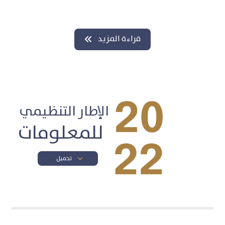
قراءة المزيد
الإطار التنظيمي
للمعلومات
تحميل