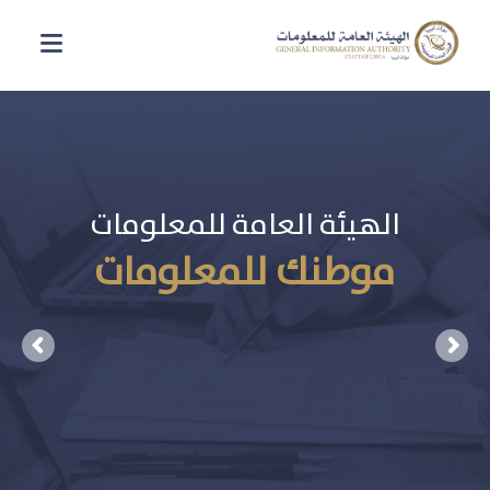
الهيئة العامة للمعلومات
موطنك للمعلومات