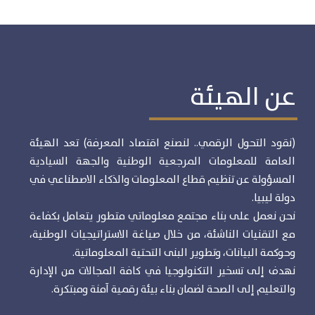
عن الهيئة
(نقود التحول الرقمي.. لنصنع اقتصاد المعرفة) تعد الهيئة
العامة للمعلومات المرجعية الوطنية والجهة السيادية
المسؤولة عن تنظيم قطاع المعلومات والذكاء الاصطناعي في
دولة ليبيا.
نحن نعمل على بناء مجتمع معلوماتي متطور يتعامل بكفاءة
مع التقنيات الناشئة، من خلال صياغة الاستراتيجيات الوطنية،
وحوكمة البيانات، وتطوير البنى التحتية المعلوماتية.
نهدف إلى تسخير التكنولوجيا في كافة المجالات من الإدارة
والتعليم إلى الصحة لضمان بناء بيئة رقمية آمنة ومبتكرة.