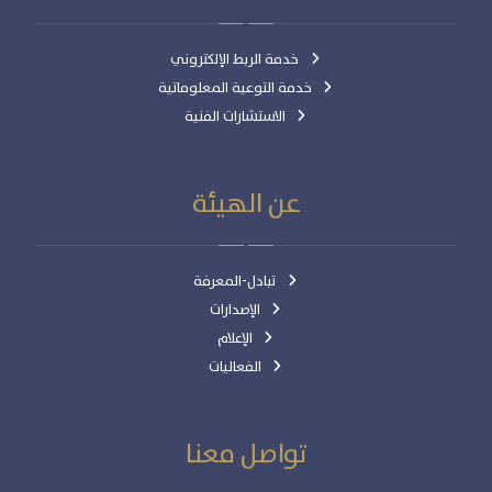
خدمة الربط الإلكتروني
خدمة التوعية المعلوماتية
الاستشارات الفنية
عن الهيئة
تبادل-المعرفة
الإصدارات
الإعلام
الفعاليات
تواصل معنا