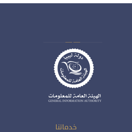
خدماتنا