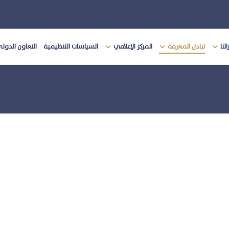
تنا
تبادل المعرفة
المركز الإعلامي
السياسات التنظيمية
التعاون الدول