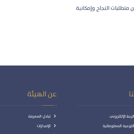
ن متطلبات النجاح وإمكانية
ا
عن الهيئة
ربط الإلكتروني
تبادل-المعرفة
توعية المعلوماتية
الإصدارات