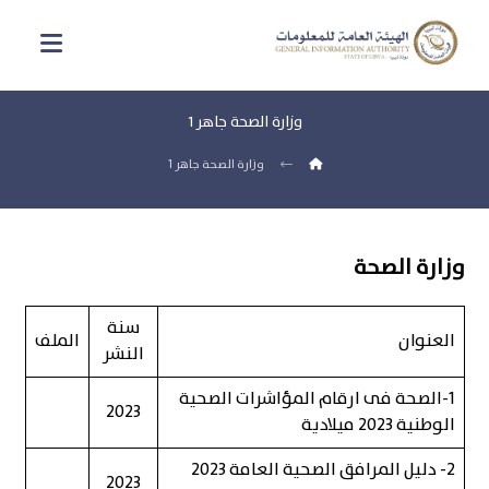
وزارة الصحة جاهر 1
وزارة الصحة جاهر 1
وزارة الصحة
سنة
العنوان
الملف
النشر
1-الصحة فى ارقام المؤاشرات الصحية
2023
الوطنية 2023 ميلادية
2- دليل المرافق الصحية العامة 2023
2023