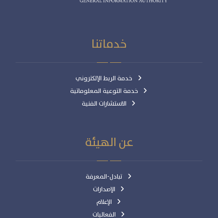
خدماتنا
خدمة الربط الإلكتروني
خدمة التوعية المعلوماتية
الاستشارات الفنية
عن الهيئة
تبادل-المعرفة
الإصدارات
الإعلام
الفعاليات