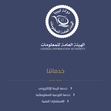
خدماتنا
خدمة الربط الإلكتروني
خدمة التوعية المعلوماتية
الاستشارات الفنية