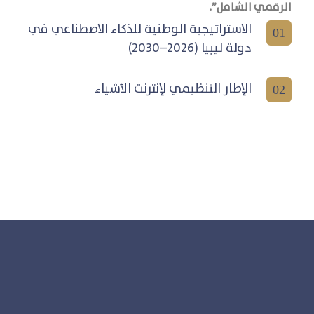
الرقمي الشامل
.”
الاستراتيجية الوطنية للذكاء الاصطناعي في
01
دولة ليبيا (2026–2030)
الإطار التنظيمي لإنترنت الأشياء
02