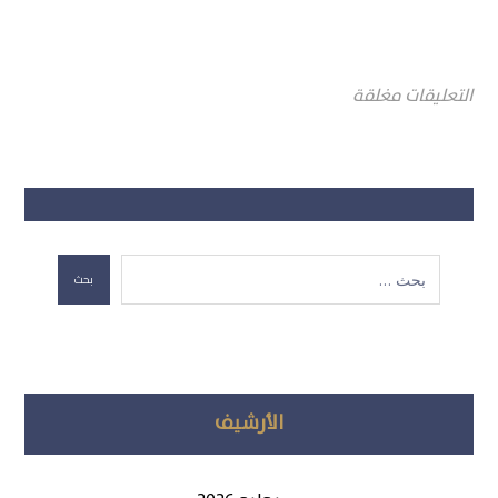
التعليقات مغلقة
بحث
الأرشيف