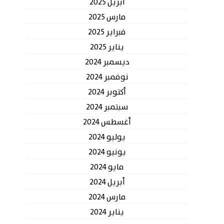
أبريل 2025
مارس 2025
فبراير 2025
يناير 2025
ديسمبر 2024
نوفمبر 2024
أكتوبر 2024
سبتمبر 2024
أغسطس 2024
يوليو 2024
يونيو 2024
مايو 2024
أبريل 2024
مارس 2024
يناير 2024