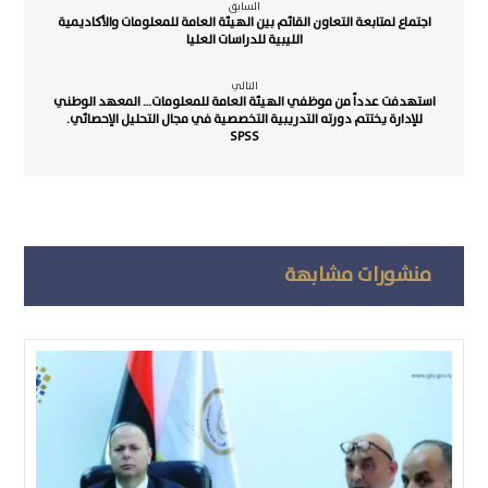
السابق
اجتماع لمتابعة التعاون القائم بين الهيئة العامة للمعلومات والأكاديمية
الليبية للدراسات العليا
التالي
استهدفت عدداً من موظفي الهيئة العامة للمعلومات… المعهد الوطني
للإدارة يختتم دورته التدريبية التخصصية في مجال التحليل الإحصائي.
SPSS
منشورات مشابهة