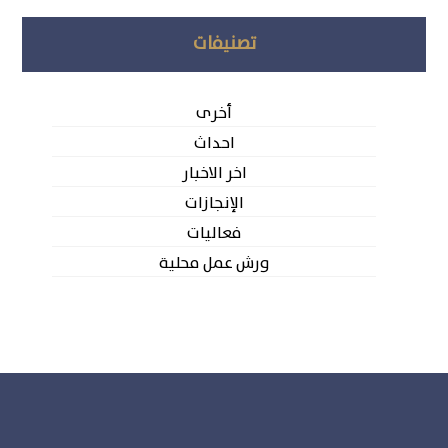
تصنيفات
أخرى
احداث
اخر الاخبار
الإنجازات
فعاليات
ورش عمل محلية