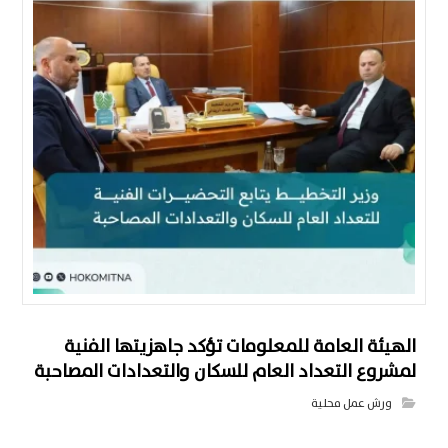
الهيئة العامة للمعلومات تؤكد جاهزيتها الفنية
لمشروع التعداد العام للسكان والتعدادات المصاحبة
ورش عمل محلية