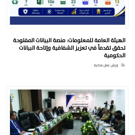
الهيئة العامة للمعلومات: منصة البيانات المفتوحة
تحقق تقدماً في تعزيز الشفافية وإتاحة البيانات
الحكومية
ورش عمل محلية