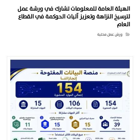
الهيئة العامة للمعلومات تشارك في ورشة عمل
لترسيخ النزاهة وتعزيز آليات الحوكمة في القطاع
العام
ورش عمل محلية