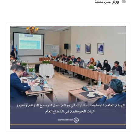
ورش عمل محلية