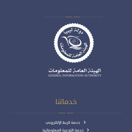
خدماتنا
خدمة الربط الإلكتروني
خدمة التوعية المعلوماتية