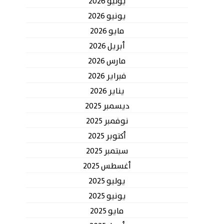
يوليو 2026
يونيو 2026
مايو 2026
أبريل 2026
مارس 2026
فبراير 2026
يناير 2026
ديسمبر 2025
نوفمبر 2025
أكتوبر 2025
سبتمبر 2025
أغسطس 2025
يوليو 2025
يونيو 2025
مايو 2025