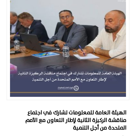
الهيئة العامة للمعلومات تشارك في اجتماع
مناقشة الركيزة الثانية لإطار التعاون مع الأمم
المتحدة من أجل التنمية