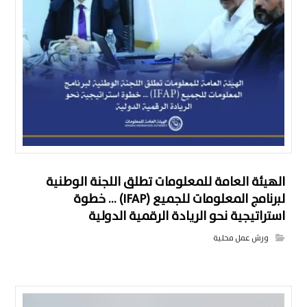
الهيئة العامة للمعلومات تطلق اللجنة الوطنية
لبرنامج المعلومات للجميع (IFAP) … خطوة
استراتيجية نحو الريادة الرقمية الدولية
ورش عمل محلية