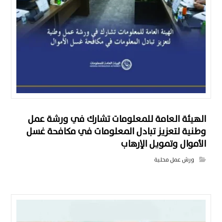
الهيئة العامة للمعلومات تشارك في ورشة عمل
وطنية لتعزيز تبادل المعلومات في مكافحة غسل
الأموال وتمويل الإرهاب
ورش عمل محلية