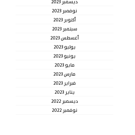
ديسمبر 2023
نوفمبر 2023
أكتوبر 2023
سبتمبر 2023
أغسطس 2023
يوليو 2023
يونيو 2023
مايو 2023
مارس 2023
فبراير 2023
يناير 2023
ديسمبر 2022
نوفمبر 2022