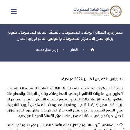
مدير إدارة النظام الوطني للمعلومات بالهيئة العامة للمعلومات يقوم
بزيارة عمل إلى مركز المعلومات والتوثيق التابع لوزارة العدل
الأخبار
ورش عمل محلية
• طرابلس، الخميس 1 فبراير 2024 ميلادية.
استمراراً للجهود المتواصلة التي تبذلها الهيئة العامة للمعلومات لتعميق
التعاون بين مكونات النظام الوطني للمعلومات، وتبادل البيانات والمعلومات
بينهم، بهدف الارتقاء بهذا النظام، ودعم مسيرة التحول الرقمي في دولة
ليبيا، قام مدير إدارة النظام الوطني للمعلومات، المهندس أيوب الشويخ،
صباح اليوم الخميس، بزيارة عمل إلى مركز المعلومات والتوثيق التابع لوزارة
العدل، حيث كان في استقباله مدير عام المركز الأستاذ الصيد الصويدي.
وأكد المهندس أيوب الشويخ خلال لقائه الأستاذ الصيد الزروق الصويدي، على