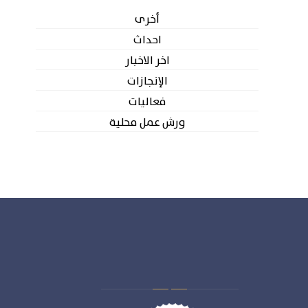
أخرى
احداث
اخر الاخبار
الإنجازات
فعاليات
ورش عمل محلية