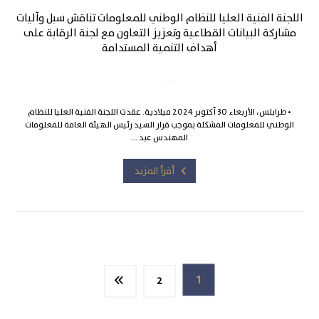
اللجنة الفنية العليا للنظام الوطني للمعلومات تناقش سبل وآليات
مشاركة البيانات القطاعية وتعزيز التعاون مع لجنة الرقابة على
أهداف التنمية المستدامة
Gia1
نوفمبر 7, 2024
• طرابلس، الأربعاء 30 أكتوبر 2024 ميلادية. عقدت اللجنة الفنية العليا للنظام
الوطني للمعلومات المشكلة بموجب قرار السيد رئيس الهيئة العامة للمعلومات
المهندس عبد ...
أقرأ المزيد
1
2