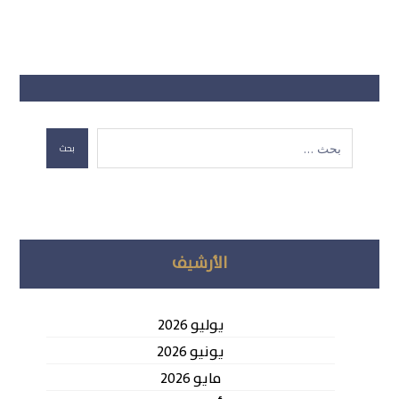
بحث
الأرشيف
يوليو 2026
يونيو 2026
مايو 2026