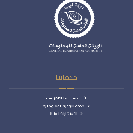
خدماتنا
خدمة الربط الإلكتروني
خدمة التوعية المعلوماتية
الاستشارات الفنية