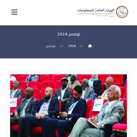
نوفمبر 2024
2024
نوفمبر