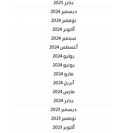
يناير 2025
ديسمبر 2024
نوفمبر 2024
أكتوبر 2024
سبتمبر 2024
أغسطس 2024
يوليو 2024
يونيو 2024
مايو 2024
أبريل 2024
مارس 2024
يناير 2024
ديسمبر 2023
نوفمبر 2023
أكتوبر 2023