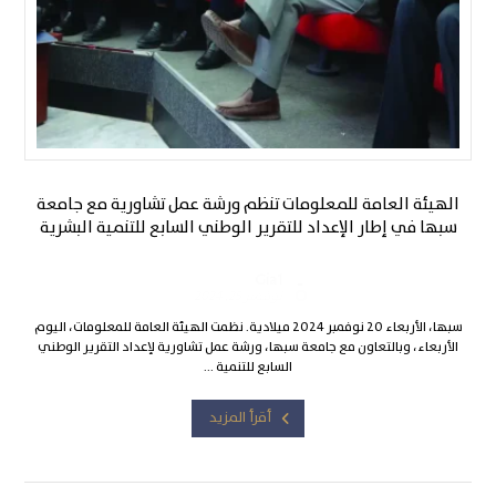
الهيئة العامة للمعلومات تنظم ورشة عمل تشاورية مع جامعة
سبها في إطار الإعداد للتقرير الوطني السابع للتنمية البشرية
Gia1
نوفمبر 25, 2024
سبها، الأربعاء 20 نوفمبر 2024 ميلادية. نظمت الهيئة العامة للمعلومات، اليوم
الأربعاء، وبالتعاون مع جامعة سبها، ورشة عمل تشاورية لإعداد التقرير الوطني
السابع للتنمية ...
أقرأ المزيد