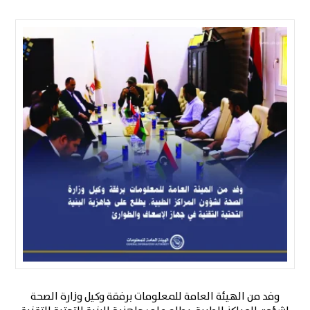
وفد من الهيئة العامة للمعلومات برفقة وكيل وزارة الصحة