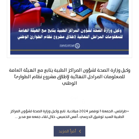
وكيل وزارة الصحة لشؤون المراكز الطبية يتابع مع الهيئة العامة
للمعلومات المراحل النهائية لإطلاق مشروع نظام الطوارئ
الوطني
Gia1
نوفمبر 7, 2024
• طرابلس، الجمعة 1 نوفمبر 2024 ميلادية. تابع وكيل وزارة الصحة لشؤون المراكز
الطبية السيد توفيق الدرسي، أمس الخميس، خلال لقاء جمعه مع مدير ...
أقرأ المزيد