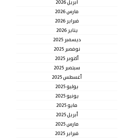
أبريل 2026
مارس 2026
فبراير 2026
يناير 2026
ديسمبر 2025
نوفمبر 2025
أكتوبر 2025
سبتمبر 2025
أغسطس 2025
يوليو 2025
يونيو 2025
مايو 2025
أبريل 2025
مارس 2025
فبراير 2025