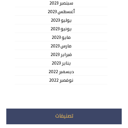
سبتمبر 2023
أغسطس 2023
يوليو 2023
يونيو 2023
مايو 2023
مارس 2023
فبراير 2023
يناير 2023
ديسمبر 2022
نوفمبر 2022
تصنيفات