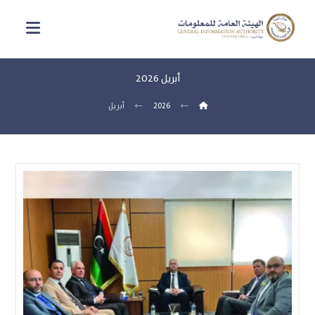
أبريل 2026
2026
أبريل