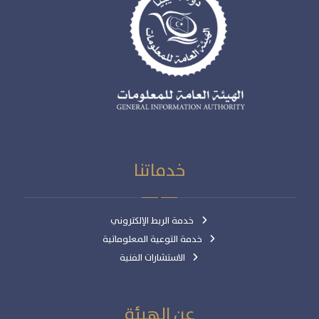
خدماتنا
خدمة الربط الإلكتروني
خدمة التوعية المعلوماتية
الاستشارات الفنية
عن الهيئة