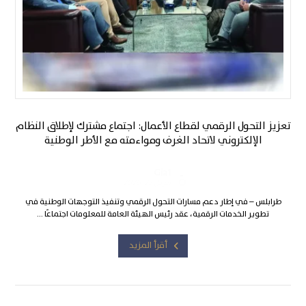
تعزيز التحول الرقمي لقطاع الأعمال: اجتماع مشترك لإطلاق النظام
الإلكتروني لاتحاد الغرف ومواءمته مع الأطر الوطنية
Gia1
أبريل 23, 2026
طرابلس – في إطار دعم مسارات التحول الرقمي وتنفيذ التوجهات الوطنية في
تطوير الخدمات الرقمية، عقد رئيس الهيئة العامة للمعلومات اجتماعًا ...
أقرأ المزيد