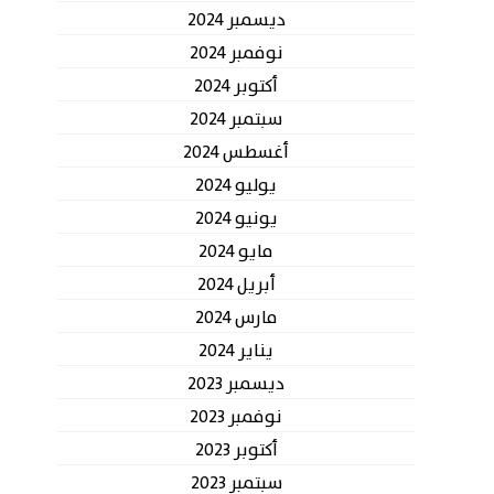
ديسمبر 2024
نوفمبر 2024
أكتوبر 2024
سبتمبر 2024
أغسطس 2024
يوليو 2024
يونيو 2024
مايو 2024
أبريل 2024
مارس 2024
يناير 2024
ديسمبر 2023
نوفمبر 2023
أكتوبر 2023
سبتمبر 2023