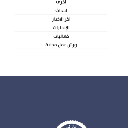
أخرى
احداث
اخر الاخبار
الإنجازات
فعاليات
ورش عمل محلية