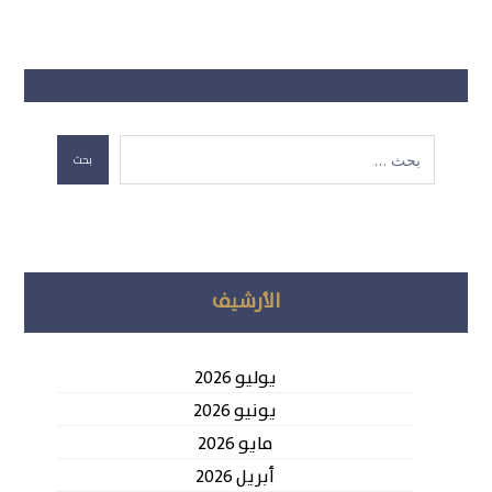
بحث
الأرشيف
يوليو 2026
يونيو 2026
مايو 2026
أبريل 2026