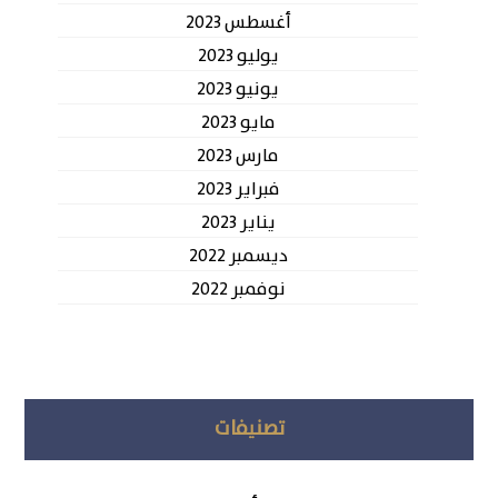
أغسطس 2023
يوليو 2023
يونيو 2023
مايو 2023
مارس 2023
فبراير 2023
يناير 2023
ديسمبر 2022
نوفمبر 2022
تصنيفات