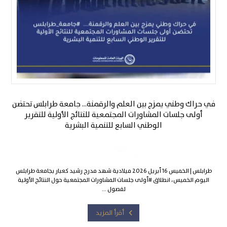
في حراك وطني يمزج بين العلم والرقمنة… جامعة طرابلس تحتضن
أولى جلسات المشاورات المجتمعية للنتائج الأولية للتقرير
الوطني السابع للتنمية البشرية
Gia1
أبريل 19, 2026
طرابلس | الخميس 16 أبريل 2026 ميلادية شهد مدرج رشيد كعبار بجامعة طرابلس
اليوم الخميس، انطلاق #أولى جلسات المشاورات المجتمعية حول النتائج الأولية
لفصول ...
أقرأ المزيد