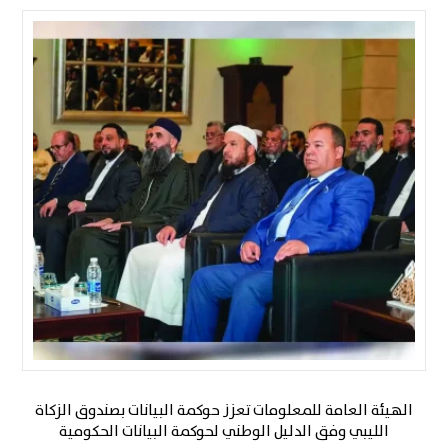
الهيئة العامة للمعلومات تعزز حوكمة البيانات بصندوق الزكاة
الليبي وفق الدليل الوطني لحوكمة البيانات الحكومية