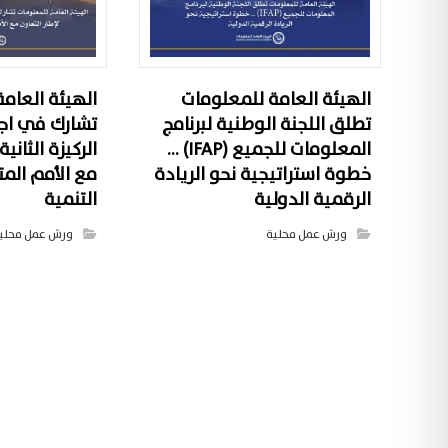
الهيئة العامة للمعلومات
الهيئة العام
تطلق اللجنة الوطنية لبرنامج
تشارك في اج
المعلومات للجميع (IFAP) …
الركيزة الثانية
خطوة استراتيجية نحو الريادة
مع الأمم الم
الرقمية الدولية
التنمية
ورش عمل محلية
ورش عمل محلي