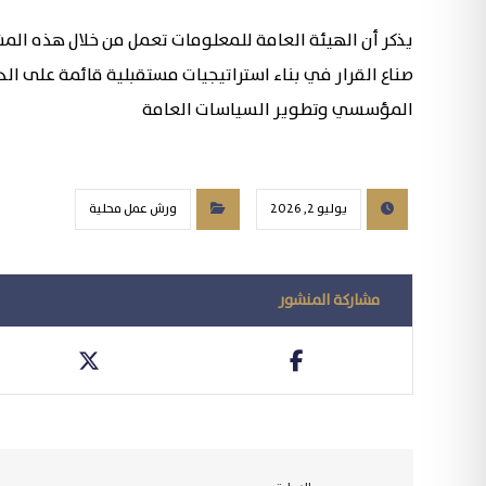
يذكر أن الهيئة العامة للمعلومات تعمل من خلال هذه المش
صناع القرار في بناء استراتيجيات مستقبلية قائمة على ال
المؤسسي وتطوير السياسات العامة
يوليو 2, 2026
ورش عمل محلية