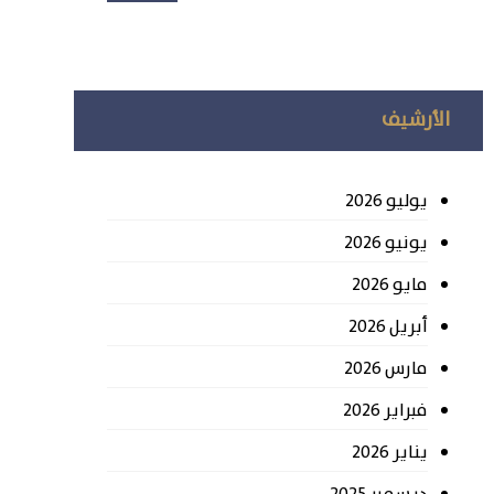
الأرشيف
يوليو 2026
يونيو 2026
مايو 2026
أبريل 2026
مارس 2026
فبراير 2026
يناير 2026