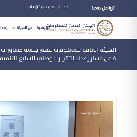
info@gia.gov.ly
تواصل معنا
الرئيسية
عن الهيئة
إصدارا
الهيئة العامة للمعلومات تنظم جلسة مشاورات
ضمن مسار إعداد التقرير الوطني السابع للتنمية 