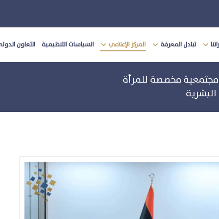
تنا
تبادل المعرفة
المركز الإعلامي
السياسات التنظيمية
التعاون الدول
 مجتمعية مخصصة للمرأة
البشرية