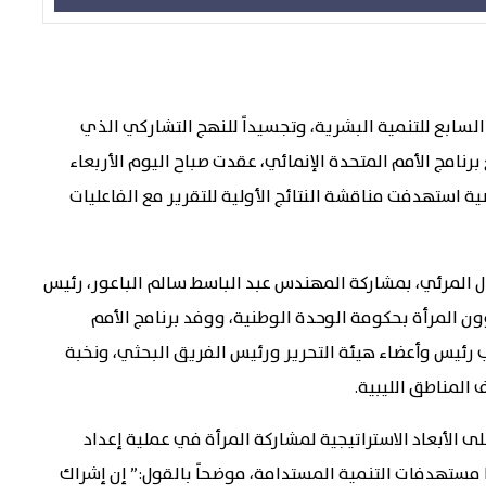
 السابع للتنمية البشرية، وتجسيداً للنهج التشاركي الذي
برنامج الأمم المتحدة الإنمائي، عقدت صباح اليوم الأربعاء
استهدفت مناقشة النتائج الأولية للتقرير مع الفاعليات
 المرئي، بمشاركة المهندس عبد الباسط سالم الباعور، رئيس
ن المرأة بحكومة الوحدة الوطنية، ووفد برنامج الأمم
ب رئيس وأعضاء هيئة التحرير ورئيس الفريق البحثي، ونخبة
المناطق الليبية.
ى الأبعاد الاستراتيجية لمشاركة المرأة في عملية إعداد
ا مستهدفات التنمية المستدامة، موضحاً بالقول:” إن إشراك