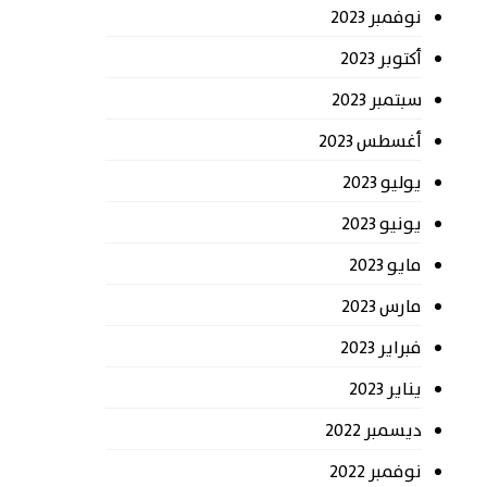
نوفمبر 2023
أكتوبر 2023
سبتمبر 2023
أغسطس 2023
يوليو 2023
يونيو 2023
مايو 2023
مارس 2023
فبراير 2023
يناير 2023
ديسمبر 2022
نوفمبر 2022