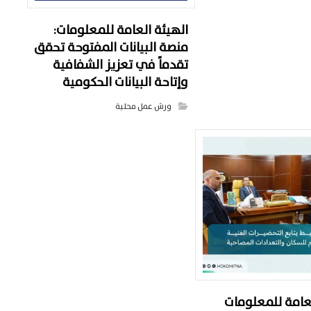
الهيئة العامة للمعلومات:
منصة البيانات المفتوحة تحقق
تقدماً في تعزيز الشفافية
وإتاحة البيانات الحكومية
ورش عمل محلية
لعامة للمعلومات