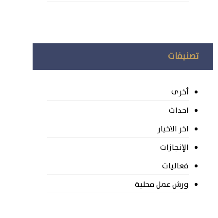
تصنيفات
أخرى
احداث
اخر الاخبار
الإنجازات
فعاليات
ورش عمل محلية