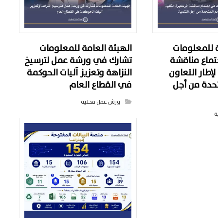
ة للمعلومات
الهيئة العامة للمعلومات
تماع مناقشة
تشارك في ورشة عمل لترسيخ
 لإطار التعاون
النزاهة وتعزيز آليات الحوكمة
تحدة من أجل
في القطاع العام
ورش عمل محلية
ة