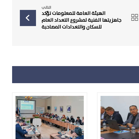
التالي
الهيئة العامة للمعلومات تؤكد
جاهزيتها الفنية لمشروع التعداد العام
للسكان والتعدادات المصاحبة