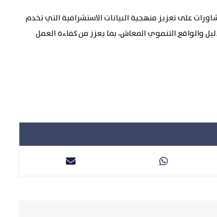
اورات على تعزيز منهجية البيانات الاستشرافية التي تخدم
دليل والواقع التنموي المعاش، بما يعزز من كفاءة العمل