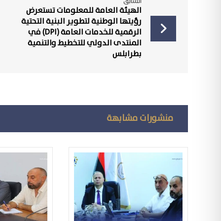
السابق
الهيئة العامة للمعلومات تستعرض
رؤيتها الوطنية لتطوير البنية التحتية
الرقمية للخدمات العامة (DPI) في
المنتدى الدولي للتخطيط والتنمية
بطرابلس
منشورات مشابهة