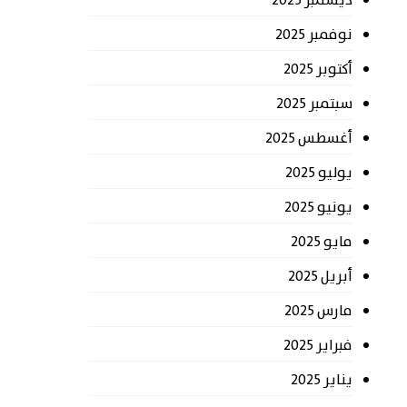
ديسمبر 2025
نوفمبر 2025
أكتوبر 2025
سبتمبر 2025
أغسطس 2025
يوليو 2025
يونيو 2025
مايو 2025
أبريل 2025
مارس 2025
فبراير 2025
يناير 2025