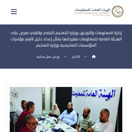
إدارة المعلومات والتوثيق بوزارة التعليم التقني والفني تعرض على
الهيئة العامة للمعلومات مقترحاتها بشأن إعداد دليل لأهم مؤشرات
المؤسسات التعليمية بوزارة التعليم
الأخبار
ورش عمل محلية