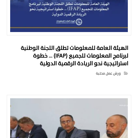
الهيئة العامة للمعلومات تطلق اللجنة الوطنية
لبرنامج المعلومات للجميع (IFAP) … خطوة
استراتيجية نحو الريادة الرقمية الدولية
ورش عمل محلية