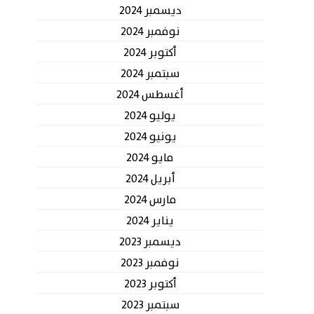
ديسمبر 2024
نوفمبر 2024
أكتوبر 2024
سبتمبر 2024
أغسطس 2024
يوليو 2024
يونيو 2024
مايو 2024
أبريل 2024
مارس 2024
يناير 2024
ديسمبر 2023
نوفمبر 2023
أكتوبر 2023
سبتمبر 2023