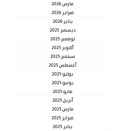
مارس 2026
فبراير 2026
يناير 2026
ديسمبر 2025
نوفمبر 2025
أكتوبر 2025
سبتمبر 2025
أغسطس 2025
يوليو 2025
يونيو 2025
مايو 2025
أبريل 2025
مارس 2025
فبراير 2025
يناير 2025