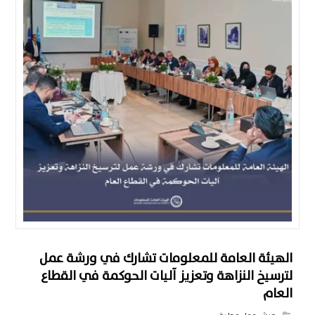
الهيئة العامة للمعلومات تشارك في ورشة عمل
لترسيخ النزاهة وتعزيز آليات الحوكمة في القطاع
العام