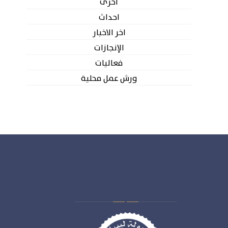
أخرى
احداث
اخر الاخبار
الإنجازات
فعاليات
ورش عمل محلية