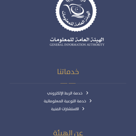
خدماتنا
خدمة الربط الإلكتروني
خدمة التوعية المعلوماتية
الاستشارات الفنية
عن الهيئة