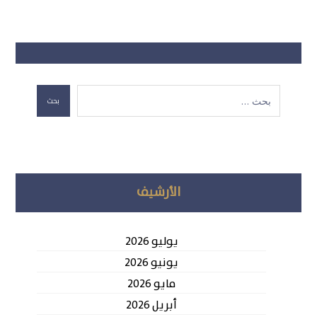
بحث
الأرشيف
يوليو 2026
يونيو 2026
مايو 2026
أبريل 2026