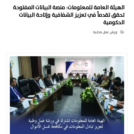
الهيئة العامة للمعلومات: منصة البيانات المفتوحة
تحقق تقدماً في تعزيز الشفافية وإتاحة البيانات
الحكومية
ورش عمل محلية