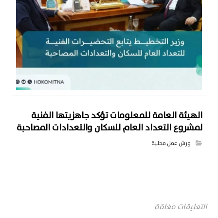
الهيئة العامة للمعلومات تؤكد جاهزيتها الفنية
لمشروع التعداد العام للسكان والتعدادات المصاحبة
ورش عمل محلية
التعليقات مغلقة