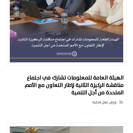
الهيئة العامة للمعلومات تشارك في اجتماع
مناقشة الركيزة الثانية لإطار التعاون مع الأمم
المتحدة من أجل التنمية
ورش عمل محلية