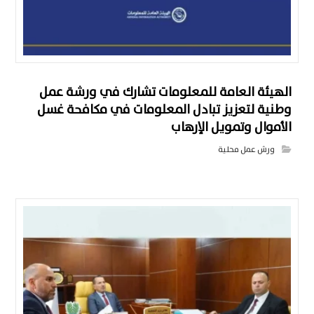
الهيئة العامة للمعلومات تشارك في ورشة عمل
وطنية لتعزيز تبادل المعلومات في مكافحة غسل
الأموال وتمويل الإرهاب
ورش عمل محلية