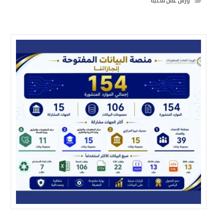
ورش عمل محلية