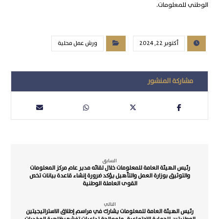
الوطني للمعلومات.
أكتوبر 22, 2024
ورش عمل محلية
السابق
رئيس الهيئة العامة للمعلومات خلال لقائه مدير عام مركز المعلومات
والتوثيق بوزارة العمل والتأهيل يؤكد ضرورة إنشاء قاعدة بيانات تخص
القوى العاملة الوطنية
التالي
رئيس الهيئة العامة للمعلومات يشارك في مراسم إطلاق الاستراتيجيتين