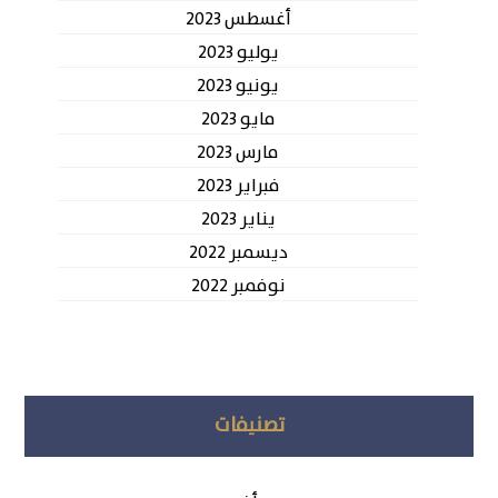
أغسطس 2023
يوليو 2023
يونيو 2023
مايو 2023
مارس 2023
فبراير 2023
يناير 2023
ديسمبر 2022
نوفمبر 2022
تصنيفات