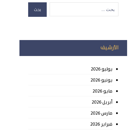
بحث
الأرشيف
يوليو 2026
يونيو 2026
مايو 2026
أبريل 2026
مارس 2026
فبراير 2026