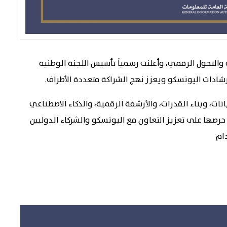
ة والتحول الرقمي، وأعلنت رسمياً تأسيس اللجنة الوطنية
نات، وبناء القدرات، والأرشفة الرقمية، والذكاء الاصطناعي
رصها على تعزيز التعاون مع اليونسكو والشركاء الدوليين
ام