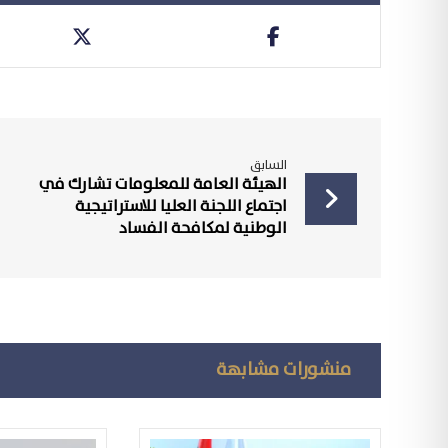
السابق
الهيئة العامة للمعلومات تشارك في
اجتماع اللجنة العليا للاستراتيجية
الوطنية لمكافحة الفساد
منشورات مشابهة