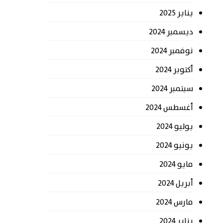
يناير 2025
ديسمبر 2024
نوفمبر 2024
أكتوبر 2024
سبتمبر 2024
أغسطس 2024
يوليو 2024
يونيو 2024
مايو 2024
أبريل 2024
مارس 2024
يناير 2024