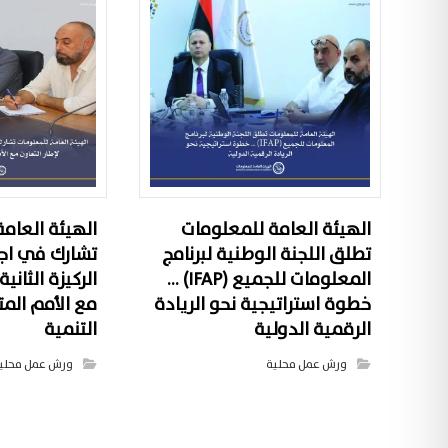
الهيئة العامة للمعلومات
الهيئة العام
تطلق اللجنة الوطنية لبرنامج
تشارك في اج
المعلومات للجميع (IFAP) …
الركيزة الثانية
خطوة استراتيجية نحو الريادة
مع الأمم الم
الرقمية الدولية
التنمية
ورش عمل محلية
ورش عمل محلي