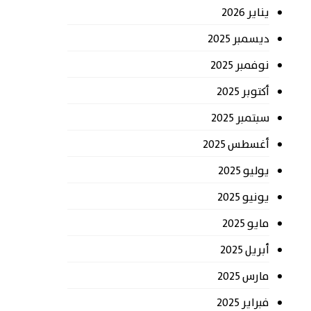
يناير 2026
ديسمبر 2025
نوفمبر 2025
أكتوبر 2025
سبتمبر 2025
أغسطس 2025
يوليو 2025
يونيو 2025
مايو 2025
أبريل 2025
مارس 2025
فبراير 2025