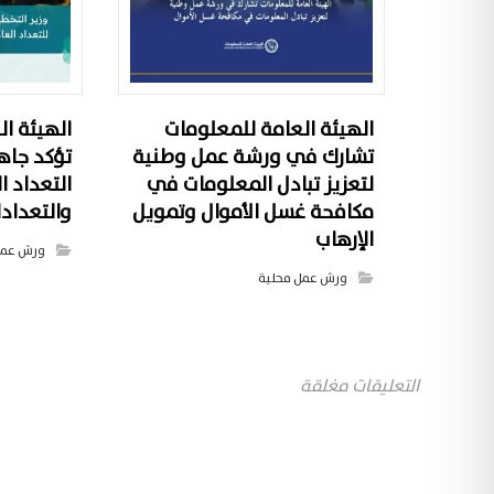
الهيئة العامة للمعلومات
الهيئة ا
تشارك في ورشة عمل وطنية
تؤكد جاه
لتعزيز تبادل المعلومات في
التعداد ا
مكافحة غسل الأموال وتمويل
والتعداد
الإرهاب
ورش عمل
ورش عمل محلية
التعليقات مغلقة