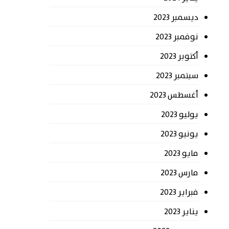
ديسمبر 2023
نوفمبر 2023
أكتوبر 2023
سبتمبر 2023
أغسطس 2023
يوليو 2023
يونيو 2023
مايو 2023
مارس 2023
فبراير 2023
يناير 2023