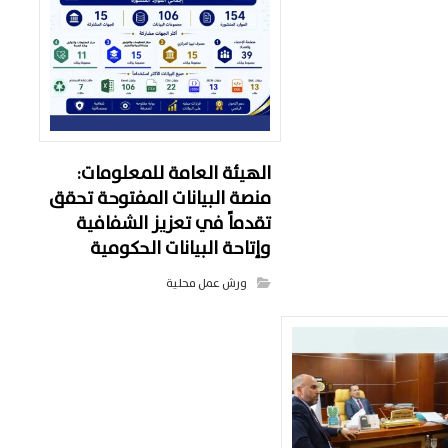
الهيئة العامة للمعلومات:
منصة البيانات المفتوحة تحقق
تقدماً في تعزيز الشفافية
وإتاحة البيانات الحكومية
ورش عمل محلية