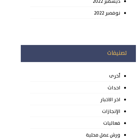
ديسمبر 2022
نوفمبر 2022
تصنيفات
أخرى
احداث
اخر الاخبار
الإنجازات
فعاليات
ورش عمل محلية