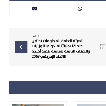
التالي
الهيئة العامة للمعلومات تحتضن
اجتماعًا تقابليًا لمندوبي الوزارات
والجهات التابعة لمتابعة تنفيذ أجندة
الاتحاد الإفريقي 2063