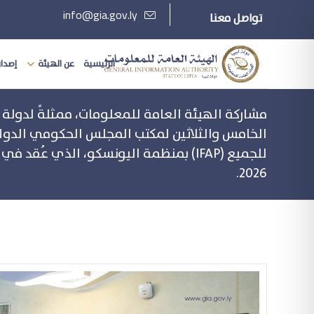
info@gia.gov.ly
تواصل معنا
الرئيسية
عن الهيئة
إصدارا
مشاركة الهيئة العامة للمعلومات، ممثلةً لدولة لي
الخامس والثلاثين لمكتب المجلس الحكومي الدول
2026.