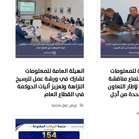
ة للمعلومات
الهيئة العامة للمعلومات
تماع مناقشة
تشارك في ورشة عمل لترسيخ
 لإطار التعاون
النزاهة وتعزيز آليات الحوكمة
تحدة من أجل
في القطاع العام
ورش عمل محلية
ة