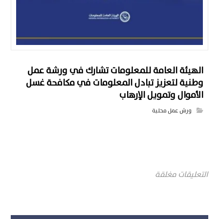
الهيئة العامة للمعلومات تشارك في ورشة عمل
وطنية لتعزيز تبادل المعلومات في مكافحة غسل
الأموال وتمويل الإرهاب
ورش عمل محلية
التعليقات مغلقة