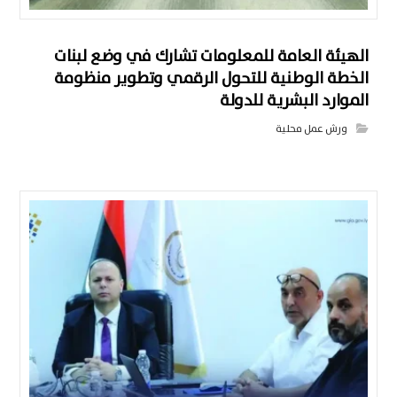
الهيئة العامة للمعلومات تشارك في وضع لبنات
الخطة الوطنية للتحول الرقمي وتطوير منظومة
الموارد البشرية للدولة
ورش عمل محلية