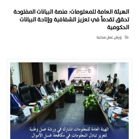
الهيئة العامة للمعلومات: منصة البيانات المفتوحة
تحقق تقدماً في تعزيز الشفافية وإتاحة البيانات
الحكومية
ورش عمل محلية