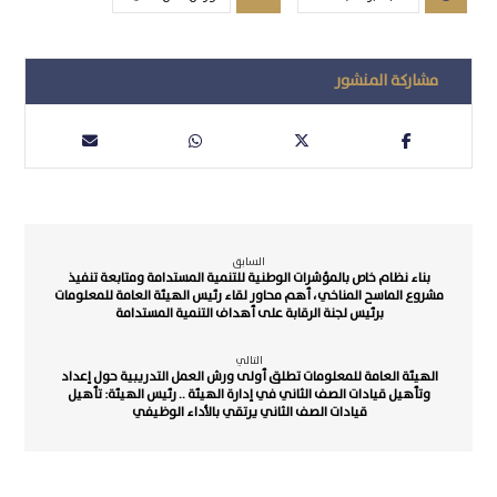
السابق
بناء نظام خاص بالمؤشرات الوطنية للتنمية المستدامة ومتابعة تنفيذ
مشروع الماسح المناخي، أهم محاور لقاء رئيس الهيئة العامة للمعلومات
برئيس لجنة الرقابة على أهداف التنمية المستدامة
التالي
الهيئة العامة للمعلومات تطلق أولى ورش العمل التدريبية حول إعداد
وتأهيل قيادات الصف الثاني في إدارة الهيئة .. رئيس الهيئة: تأهيل
قيادات الصف الثاني يرتقي بالأداء الوظيفي