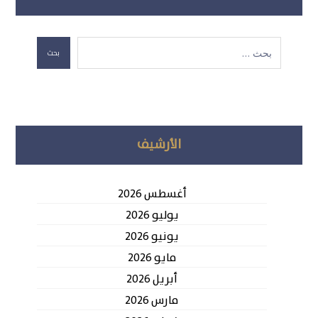
بحث
الأرشيف
أغسطس 2026
يوليو 2026
يونيو 2026
مايو 2026
أبريل 2026
مارس 2026