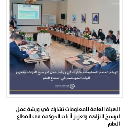
الهيئة العامة للمعلومات تشارك في ورشة عمل
لترسيخ النزاهة وتعزيز آليات الحوكمة في القطاع
العام