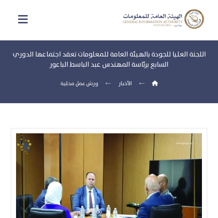
اللجنة العليا للجودة بالهيئة العامة للمعلومات تعقد اجتماعها الدوري
السابع برئاسة المهندس عبد الباسط الباعور
الأخبار
ورش عمل محلية