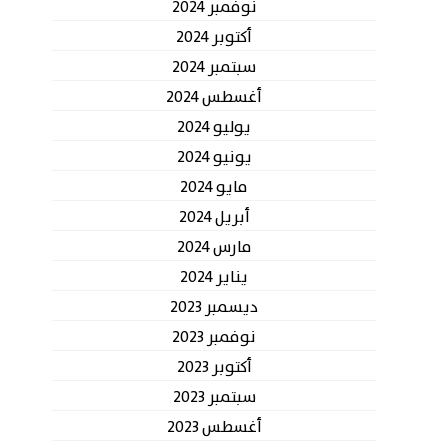
نوفمبر 2024
أكتوبر 2024
سبتمبر 2024
أغسطس 2024
يوليو 2024
يونيو 2024
مايو 2024
أبريل 2024
مارس 2024
يناير 2024
ديسمبر 2023
نوفمبر 2023
أكتوبر 2023
سبتمبر 2023
أغسطس 2023