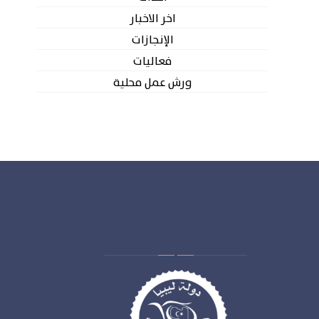
اخر الاخبار
الإنجازات
فعاليات
ورش عمل محلية