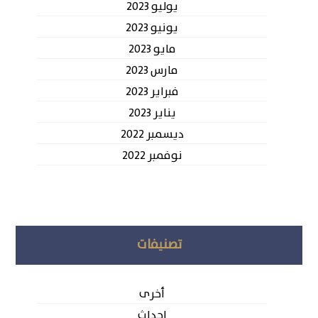
يوليو 2023
يونيو 2023
مايو 2023
مارس 2023
فبراير 2023
يناير 2023
ديسمبر 2022
نوفمبر 2022
تصنيفات
أخرى
احداث