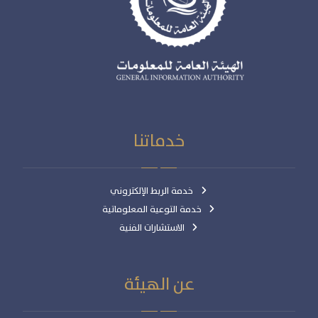
خدماتنا
خدمة الربط الإلكتروني
خدمة التوعية المعلوماتية
الاستشارات الفنية
عن الهيئة