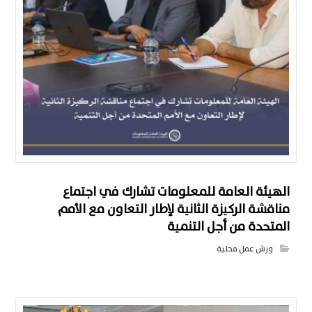
الهيئة العامة للمعلومات تشارك في اجتماع
مناقشة الركيزة الثانية لإطار التعاون مع الأمم
المتحدة من أجل التنمية
ورش عمل محلية