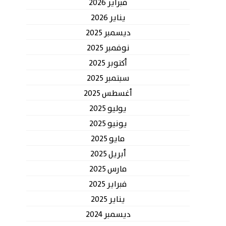
فبراير 2026
يناير 2026
ديسمبر 2025
نوفمبر 2025
أكتوبر 2025
سبتمبر 2025
أغسطس 2025
يوليو 2025
يونيو 2025
مايو 2025
أبريل 2025
مارس 2025
فبراير 2025
يناير 2025
ديسمبر 2024