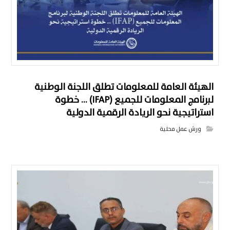
الهيئة العامة للمعلومات تطلق اللجنة الوطنية
لبرنامج المعلومات للجميع (IFAP) … خطوة
استراتيجية نحو الريادة الرقمية الدولية
ورش عمل محلية