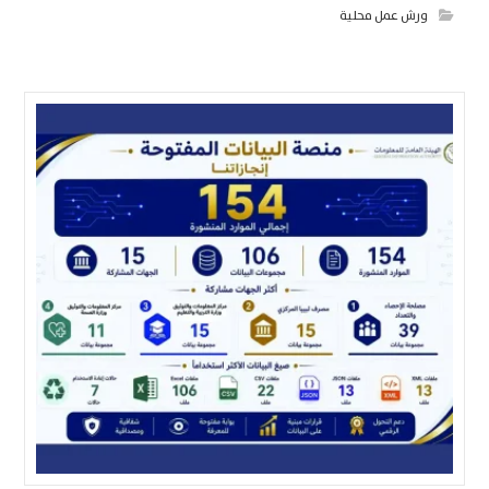
ورش عمل محلية