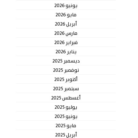
يونيو 2026
مايو 2026
أبريل 2026
مارس 2026
فبراير 2026
يناير 2026
ديسمبر 2025
نوفمبر 2025
أكتوبر 2025
سبتمبر 2025
أغسطس 2025
يوليو 2025
يونيو 2025
مايو 2025
أبريل 2025