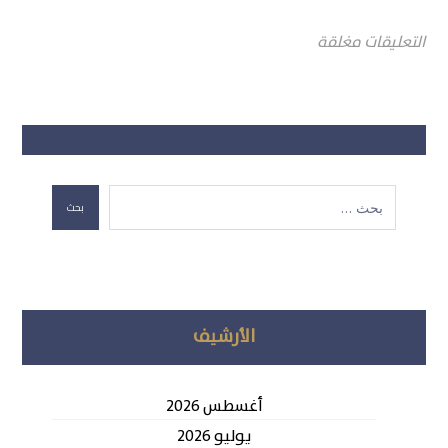
التعليقات مغلقة
بحث
الأرشيف
أغسطس 2026
يوليو 2026