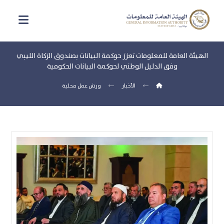
الهيئة العامة للمعلومات تعزز حوكمة البيانات بصندوق الزكاة الليبي
وفق الدليل الوطني لحوكمة البيانات الحكومية
الأخبار
ورش عمل محلية