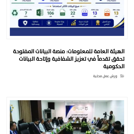
الهيئة العامة للمعلومات: منصة البيانات المفتوحة
تحقق تقدماً في تعزيز الشفافية وإتاحة البيانات
الحكومية
ورش عمل محلية