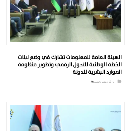
الهيئة العامة للمعلومات تشارك في وضع لبنات
الخطة الوطنية للتحول الرقمي وتطوير منظومة
الموارد البشرية للدولة
ورش عمل محلية