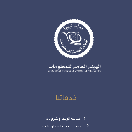
خدماتنا
خدمة الربط الإلكتروني
خدمة التوعية المعلوماتية