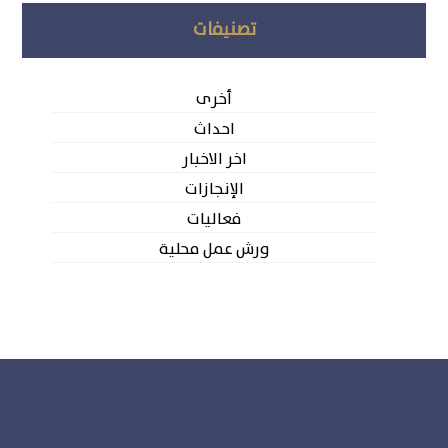
تصنيفات
أخرى
احداث
اخر الاخبار
الإنجازات
فعاليات
ورش عمل محلية