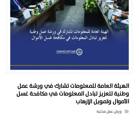
الهيئة العامة للمعلومات تشارك في ورشة عمل
وطنية لتعزيز تبادل المعلومات في مكافحة غسل
الأموال وتمويل الإرهاب
ورش عمل محلية