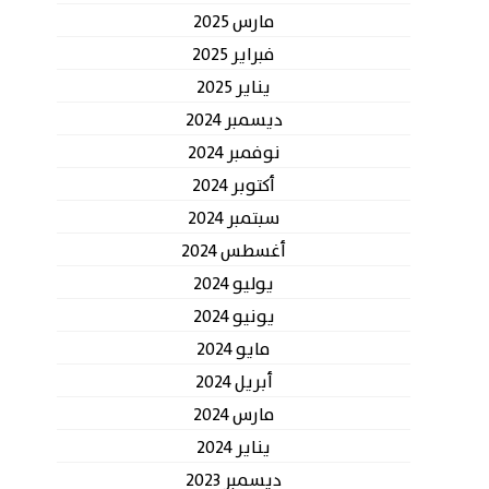
مارس 2025
فبراير 2025
يناير 2025
ديسمبر 2024
نوفمبر 2024
أكتوبر 2024
سبتمبر 2024
أغسطس 2024
يوليو 2024
يونيو 2024
مايو 2024
أبريل 2024
مارس 2024
يناير 2024
ديسمبر 2023