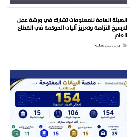
الهيئة العامة للمعلومات تشارك في ورشة عمل
لترسيخ النزاهة وتعزيز آليات الحوكمة في القطاع
العام
ورش عمل محلية