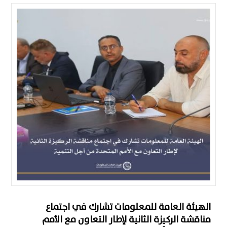
الهيئة العامة للمعلومات تشارك في اجتماع
مناقشة الركيزة الثانية لإطار التعاون مع الأمم