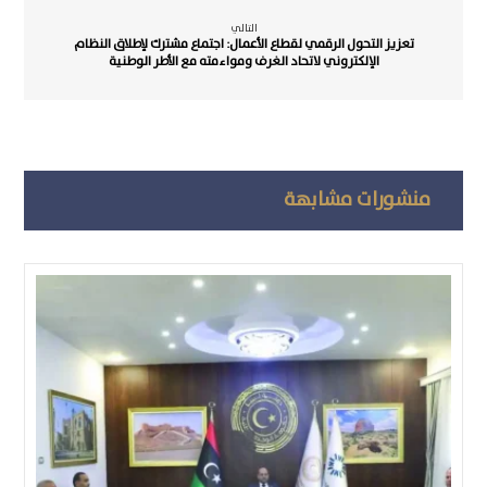
التالي
تعزيز التحول الرقمي لقطاع الأعمال: اجتماع مشترك لإطلاق النظام
الإلكتروني لاتحاد الغرف ومواءمته مع الأطر الوطنية
منشورات مشابهة