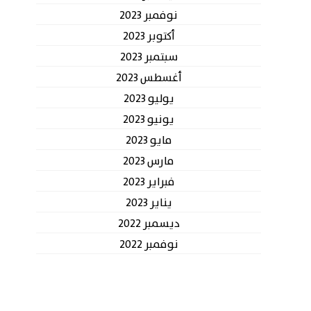
نوفمبر 2023
أكتوبر 2023
سبتمبر 2023
أغسطس 2023
يوليو 2023
يونيو 2023
مايو 2023
مارس 2023
فبراير 2023
يناير 2023
ديسمبر 2022
نوفمبر 2022