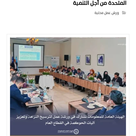
المتحدة من أجل التنمية
ورش عمل محلية