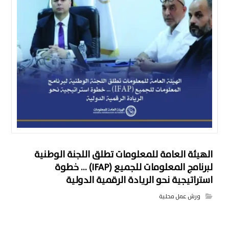
الهيئة العامة للمعلومات تطلق اللجنة الوطنية
لبرنامج المعلومات للجميع (IFAP) … خطوة
استراتيجية نحو الريادة الرقمية الدولية
ورش عمل محلية